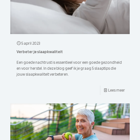
5 april 2023
Verbeter je slaapkwaliteit
Een goede nachtrust is essentieel voor een goede gezondheid
en voor herstel. In deze blog geef ik je graag 5 slaaptips die
jouw slaapkwaliteit verbeteren.
Lees meer