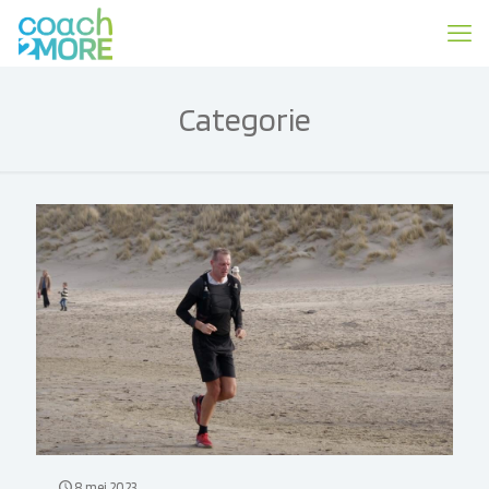
Categorie
8 mei 2023