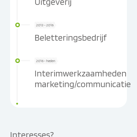
Uitgeverij
2013 - 2016
Beletteringsbedrijf
2016 - heden
Interimwerkzaamheden
marketing/communicatie
Interesses?