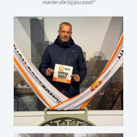
manier die bij jou past!”