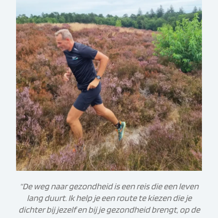
“De weg naar gezondheid is een reis die een leven
lang duurt. Ik help je een route te kiezen die je
dichter bij jezelf en bij je gezondheid brengt, op de