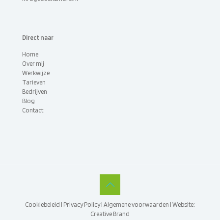
Direct naar
Home
Over mij
Werkwijze
Tarieven
Bedrijven
Blog
Contact
Cookiebeleid
|
Privacy Policy
|
Algemene voorwaarden
|
Website:
Creative Brand